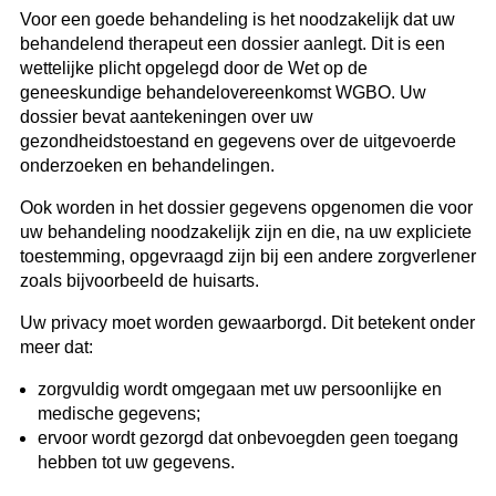
Voor een goede behandeling is het noodzakelijk dat uw
behandelend therapeut een dossier aanlegt. Dit is een
wettelijke plicht opgelegd door de Wet op de
geneeskundige behandelovereenkomst WGBO. Uw
dossier bevat aantekeningen over uw
gezondheidstoestand en gegevens over de uitgevoerde
onderzoeken en behandelingen.
Ook worden in het dossier gegevens opgenomen die voor
uw behandeling noodzakelijk zijn en die, na uw expliciete
toestemming, opgevraagd zijn bij een andere zorgverlener
zoals bijvoorbeeld de huisarts.
Uw privacy moet worden gewaarborgd. Dit betekent onder
meer dat:
zorgvuldig wordt omgegaan met uw persoonlijke en
medische gegevens;
ervoor wordt gezorgd dat onbevoegden geen toegang
hebben tot uw gegevens.