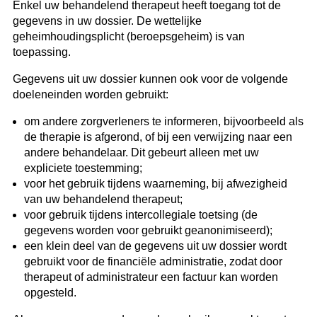
Enkel uw behandelend therapeut heeft toegang tot de
gegevens in uw dossier. De wettelijke
geheimhoudingsplicht (beroepsgeheim) is van
toepassing.
Gegevens uit uw dossier kunnen ook voor de volgende
doeleneinden worden gebruikt:
om andere zorgverleners te informeren, bijvoorbeeld als
de therapie is afgerond, of bij een verwijzing naar een
andere behandelaar. Dit gebeurt alleen met uw
expliciete toestemming;
voor het gebruik tijdens waarneming, bij afwezigheid
van uw behandelend therapeut;
voor gebruik tijdens intercollegiale toetsing (de
gegevens worden voor gebruikt geanonimiseerd);
een klein deel van de gegevens uit uw dossier wordt
gebruikt voor de financiële administratie, zodat door
therapeut of administrateur een factuur kan worden
opgesteld.