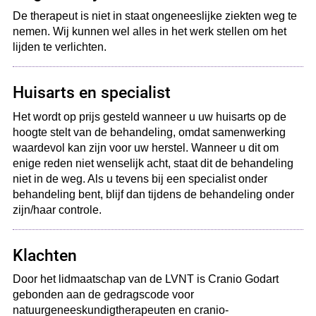
De therapeut is niet in staat ongeneeslijke ziekten weg te
nemen. Wij kunnen wel alles in het werk stellen om het
lijden te verlichten.
Huisarts en specialist
Het wordt op prijs gesteld wanneer u uw huisarts op de
hoogte stelt van de behandeling, omdat samenwerking
waardevol kan zijn voor uw herstel. Wanneer u dit om
enige reden niet wenselijk acht, staat dit de behandeling
niet in de weg. Als u tevens bij een specialist onder
behandeling bent, blijf dan tijdens de behandeling onder
zijn/haar controle.
Klachten
Door het lidmaatschap van de LVNT is Cranio Godart
gebonden aan de gedragscode voor
natuurgeneeskundigtherapeuten en cranio-