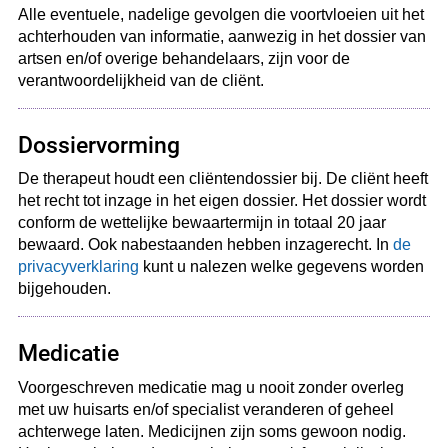
Alle eventuele, nadelige gevolgen die voortvloeien uit het
achterhouden van informatie, aanwezig in het dossier van
artsen en/of overige behandelaars, zijn voor de
verantwoordelijkheid van de cliënt.
Dossiervorming
De therapeut houdt een cliëntendossier bij. De cliënt heeft
het recht tot inzage in het eigen dossier. Het dossier wordt
conform de wettelijke bewaartermijn in totaal 20 jaar
bewaard. Ook nabestaanden hebben inzagerecht. In
de
privacyverklaring
kunt u nalezen welke gegevens worden
bijgehouden.
Medicatie
Voorgeschreven medicatie mag u nooit zonder overleg
met uw huisarts en/of specialist veranderen of geheel
achterwege laten. Medicijnen zijn soms gewoon nodig.