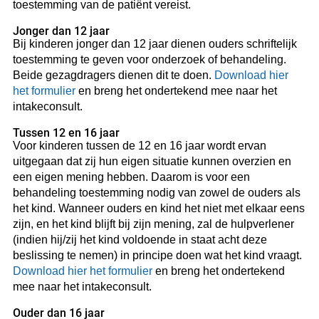
toestemming van de patiënt vereist.
Jonger dan 12 jaar
Bij kinderen jonger dan 12 jaar dienen ouders schriftelijk
toestemming te geven voor onderzoek of behandeling.
Beide gezagdragers dienen dit te doen.
Download hier
het formulier
en breng het ondertekend mee naar het
intakeconsult.
Tussen 12 en 16 jaar
Voor kinderen tussen de 12 en 16 jaar wordt ervan
uitgegaan dat zij hun eigen situatie kunnen overzien en
een eigen mening hebben. Daarom is voor een
behandeling toestemming nodig van zowel de ouders als
het kind. Wanneer ouders en kind het niet met elkaar eens
zijn, en het kind blijft bij zijn mening, zal de hulpverlener
(indien hij/zij het kind voldoende in staat acht deze
beslissing te nemen) in principe doen wat het kind vraagt.
Download hier het formulier
en breng het ondertekend
mee naar het intakeconsult.
Ouder dan 16 jaar