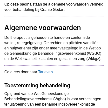
Op deze pagina staan de algemene voorwaarden vermeld
voor behandeling bij Cranio Godart.
Algemene voorwaarden
De therapeut is gehouden te handelen conform de
wettelijke regelgeving. De rechten en plichten van cliënt
en hulpverlener zijn onder meer vastgelegd in de Wet op
de Geneeskundige Behandelingsovereenkomst (WGBO)
en de Wet kwaliteit, klachten en geschillen zorg (Wkkgz).
Ga direct door naar
Tarieven
.
Toestemming behandeling
Op grond van de Wet Geneeskundige
Behandelingsovereenkomst (Wgbo) is voor verrichtingen
ter uitvoering van een behandelingsovereenkomst de