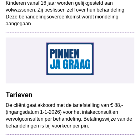
Kinderen vanaf 16 jaar worden gelijkgesteld aan
volwassenen. Zij beslissen zelf over hun behandeling.
Deze behandelingsovereenkomst wordt mondeling
aangegaan.
Tarieven
De cliënt gaat akkoord met de tariefstelling van € 88,-
(ingangsdatum 1-1-2026) voor het intakeconsult en
vervolgconsulten per behandeling. Betalingswijze van de
behandelingen is bij voorkeur per pin.