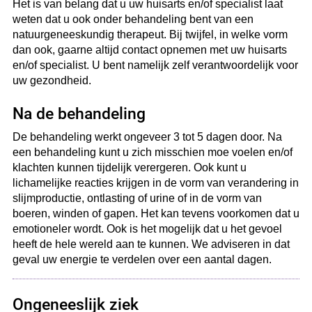
Het is van belang dat u uw huisarts en/of specialist laat
weten dat u ook onder behandeling bent van een
natuurgeneeskundig therapeut. Bij twijfel, in welke vorm
dan ook, gaarne altijd contact opnemen met uw huisarts
en/of specialist. U bent namelijk zelf verantwoordelijk voor
uw gezondheid.
Na de behandeling
De behandeling werkt ongeveer 3 tot 5 dagen door. Na
een behandeling kunt u zich misschien moe voelen en/of
klachten kunnen tijdelijk verergeren. Ook kunt u
lichamelijke reacties krijgen in de vorm van verandering in
slijmproductie, ontlasting of urine of in de vorm van
boeren, winden of gapen. Het kan tevens voorkomen dat u
emotioneler wordt. Ook is het mogelijk dat u het gevoel
heeft de hele wereld aan te kunnen. We adviseren in dat
geval uw energie te verdelen over een aantal dagen.
Ongeneeslijk ziek