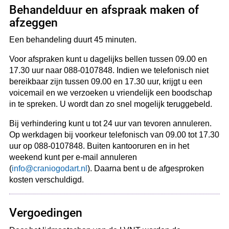
Behandelduur en afspraak maken of
afzeggen
Een behandeling duurt 45 minuten.
Voor afspraken kunt u dagelijks bellen tussen 09.00 en
17.30 uur naar 088-0107848. Indien we telefonisch niet
bereikbaar zijn tussen 09.00 en 17.30 uur, krijgt u een
voicemail en we verzoeken u vriendelijk een boodschap
in te spreken. U wordt dan zo snel mogelijk teruggebeld.
Bij verhindering kunt u tot 24 uur van tevoren annuleren.
Op werkdagen bij voorkeur telefonisch van 09.00 tot 17.30
uur op 088-0107848. Buiten kantooruren en in het
weekend kunt per e-mail annuleren
(
info@craniogodart.nl
). Daarna bent u de afgesproken
kosten verschuldigd.
Vergoedingen